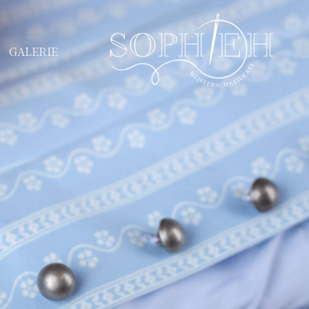
GALERIE