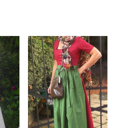
Kostüm