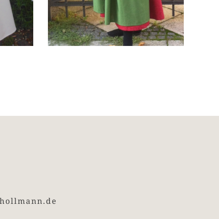
hollmann.de