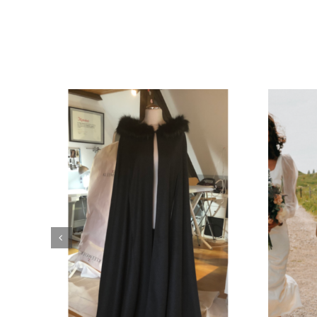
Hochzeitsanzug