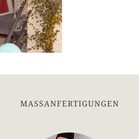
MASSANFERTIGUNGEN