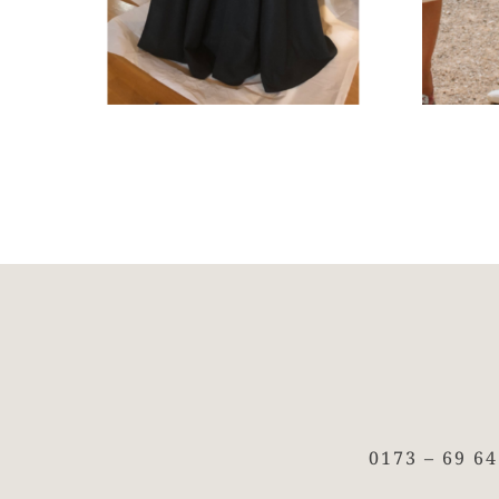
0173 – 69 6