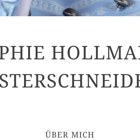
PHIE HOLLM
STERSCHNEID
ÜBER MICH